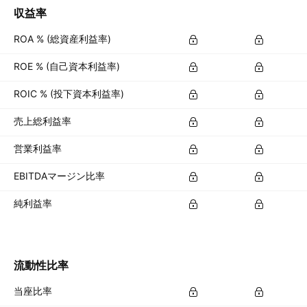
収益率
ROA % (総資産利益率)
ROE % (自己資本利益率)
ROIC % (投下資本利益率)
売上総利益率
営業利益率
EBITDAマージン比率
純利益率
流動性比率
当座比率