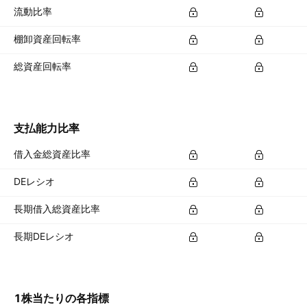
流動比率
棚卸資産回転率
総資産回転率
支払能力比率
借入金総資産比率
DEレシオ
長期借入総資産比率
長期DEレシオ
1株当たりの各指標