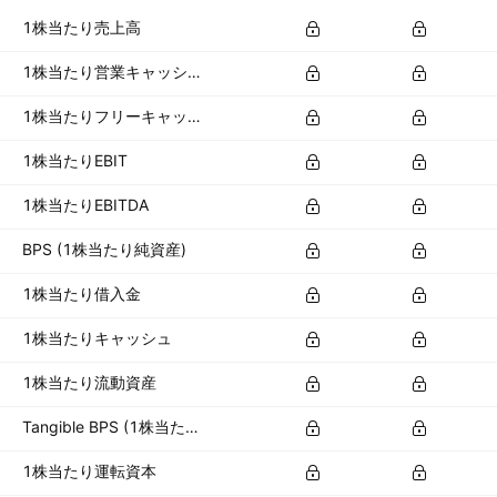
1株当たり売上高
1株当たり営業キャッシュフロー
1株当たりフリーキャッシュフロー
1株当たりEBIT
1株当たりEBITDA
BPS (1株当たり純資産)
1株当たり借入金
1株当たりキャッシュ
1株当たり流動資産
Tangible BPS (1株当たり有形資産)
1株当たり運転資本