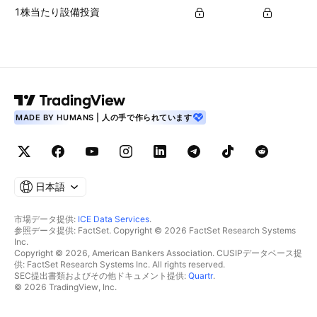
1株当たり設備投資
MADE BY HUMANS | 人の手で作られています
日本語
市場データ提供:
ICE Data Services
.
参照データ提供: FactSet. Copyright © 2026 FactSet Research Systems
Inc.
Copyright © 2026, American Bankers Association. CUSIPデータベース提
供: FactSet Research Systems Inc. All rights reserved.
SEC提出書類およびその他ドキュメント提供:
Quartr
.
© 2026 TradingView, Inc.