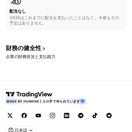
配当なし
3936はこれまでに配当を支払ったことはなく、今後もその
予定はありません。
財務の健全性
企業の財務状況と支払能力
MADE BY HUMANS | 人の手で作られています
日本語