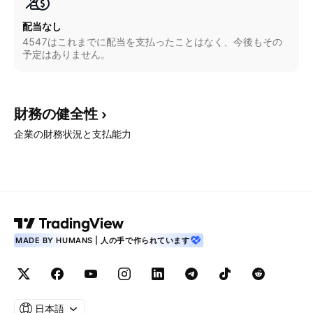
配当なし
4547はこれまでに配当を支払ったことはなく、今後もその
予定はありません。
財務の健全性
企業の財務状況と支払能力
MADE BY HUMANS | 人の手で作られています
日本語