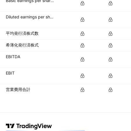
Basic earnings per share (basic EPS)
Diluted earnings per share (diluted EPS)
平均発行済株式数
希薄化発行済株式
EBITDA
EBIT
営業費用合計