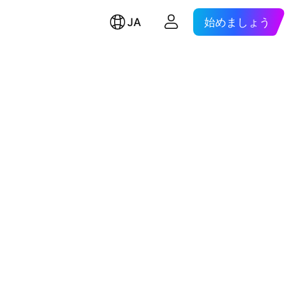
JA
始めましょう