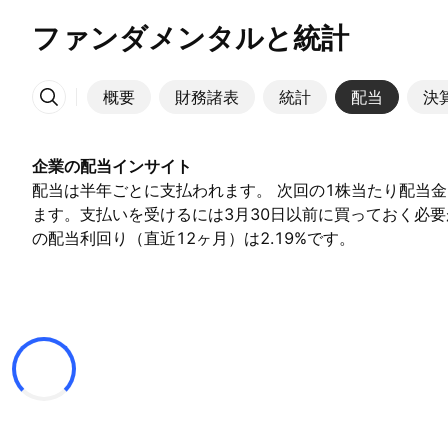
ファンダメンタルと統計
概要
財務諸表
統計
配当
決
その他
企業の配当インサイト
配当は半年ごとに支払われます。 次回の1株当たり配当金は3
ます。支払いを受けるには3月30日以前に買っておく必要
の配当利回り（直近12ヶ月）は2.19%です。