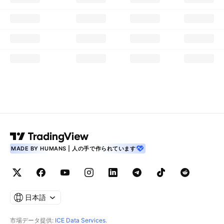
MADE BY HUMANS | 人の手で作られています
日本語
市場データ提供:
ICE Data Services
.