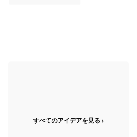
すべてのアイデアを見る