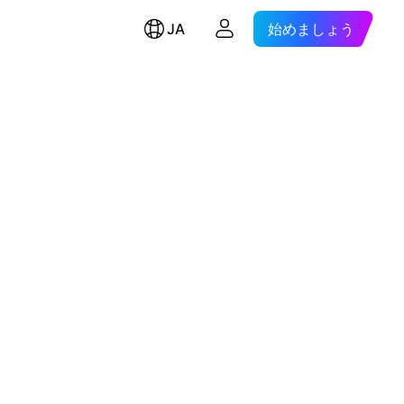
JA
始めましょう