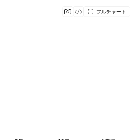
フルチャート