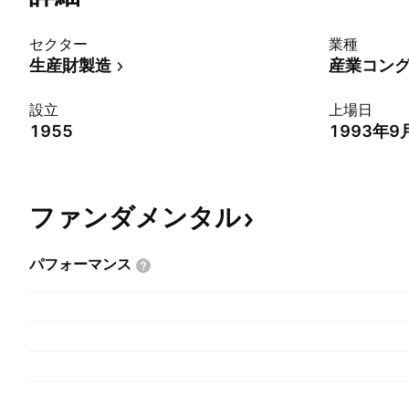
セクター
業種
生産財製造
産業コン
設立
上場日
1955
1993年9
ファンダメンタル
パフォーマンス