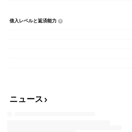
借入レベルと返済能力
ニュース