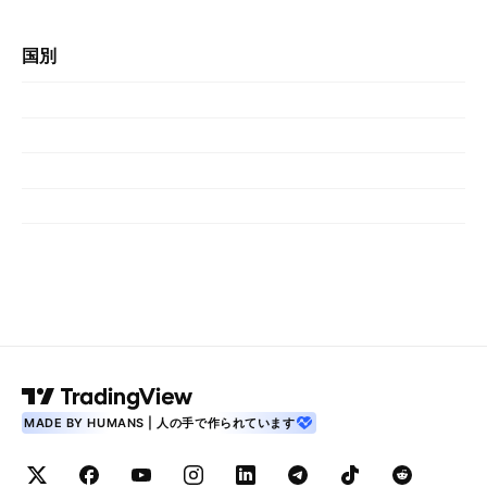
国別
MADE BY HUMANS | 人の手で作られています