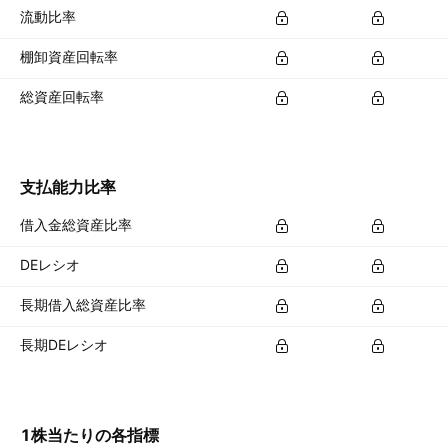
流動比率
棚卸資産回転率
総資産回転率
支払能力比率
借入金総資産比率
DEレシオ
長期借入総資産比率
長期DEレシオ
1株当たりの各指標