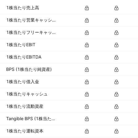
1株当たり売上高
1株当たり営業キャッシュフロー
1株当たりフリーキャッシュフロー
1株当たりEBIT
1株当たりEBITDA
BPS (1株当たり純資産)
1株当たり借入金
1株当たりキャッシュ
1株当たり流動資産
Tangible BPS (1株当たり有形資産)
1株当たり運転資本