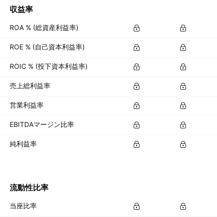
収益率
ROA % (総資産利益率)
ROE % (自己資本利益率)
ROIC % (投下資本利益率)
売上総利益率
営業利益率
EBITDAマージン比率
純利益率
流動性比率
当座比率