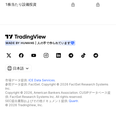
1株当たり設備投資
MADE BY HUMANS | 人の手で作られています
日本語
市場データ提供:
ICE Data Services
.
参照データ提供: FactSet. Copyright © 2026 FactSet Research Systems
Inc.
Copyright © 2026, American Bankers Association. CUSIPデータベース提
供: FactSet Research Systems Inc. All rights reserved.
SEC提出書類およびその他ドキュメント提供:
Quartr
.
© 2026 TradingView, Inc.