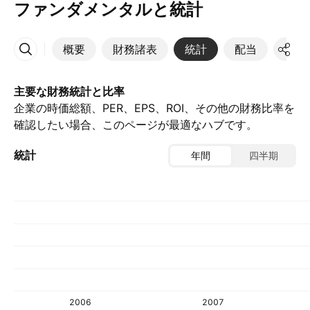
ファンダメンタルと統計
概要
財務諸表
統計
配当
決算
その他
主要な財務統計と比率
企業の時価総額、PER、EPS、ROI、その他の財務比率を
確認したい場合、このページが最適なハブです。
統計
年間
四半期
2006
2007