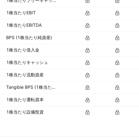
1株当たりフリーキャッシュフロー
1株当たりEBIT
1株当たりEBITDA
BPS (1株当たり純資産)
1株当たり借入金
1株当たりキャッシュ
1株当たり流動資産
Tangible BPS (1株当たり有形資産)
1株当たり運転資本
1株当たり設備投資