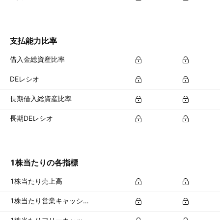
支払能力比率
借入金総資産比率
DEレシオ
長期借入総資産比率
長期DEレシオ
1株当たりの各指標
1株当たり売上高
1株当たり営業キャッシュフロー