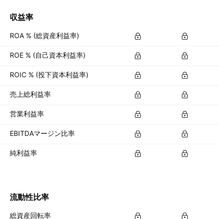
収益率
ROA % (総資産利益率)
ROE % (自己資本利益率)
ROIC % (投下資本利益率)
売上総利益率
営業利益率
EBITDAマージン比率
純利益率
流動性比率
総資産回転率