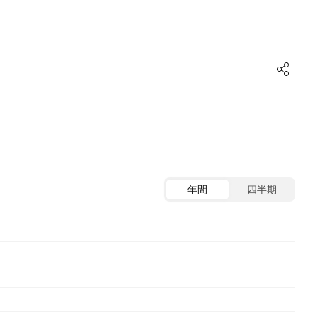
年間
四半期