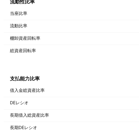
流動性比率
当座比率
流動比率
棚卸資産回転率
総資産回転率
支払能力比率
借入金総資産比率
DEレシオ
長期借入総資産比率
長期DEレシオ