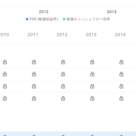
2012
2013
PER (株価収益率)
株価キャッシュフロー倍率
2010
2011
2012
2013
2014