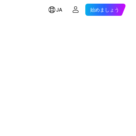
JA
始めましょう