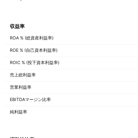
収益率
ROA % (総資産利益率)
ROE % (自己資本利益率)
ROIC % (投下資本利益率)
売上総利益率
営業利益率
EBITDAマージン比率
純利益率