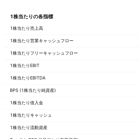
1株当たりの各指標
1株当たり売上高
1株当たり営業キャッシュフロー
1株当たりフリーキャッシュフロー
1株当たりEBIT
1株当たりEBITDA
BPS (1株当たり純資産)
1株当たり借入金
1株当たりキャッシュ
1株当たり流動資産