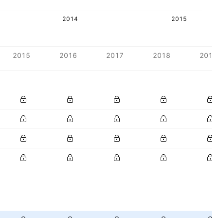
2014
2015
2015
2016
2017
2018
2019