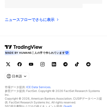
ニュースフローでさらに表示
MADE BY HUMANS | 人の手で作られています
日本語
市場データ提供:
ICE Data Services
.
参照データ提供: FactSet. Copyright © 2026 FactSet Research Systems
Inc.
Copyright © 2026, American Bankers Association. CUSIPデータベース提
供: FactSet Research Systems Inc. All rights reserved.
SEC提出書類およびその他ドキュメント提供:
Quartr
.