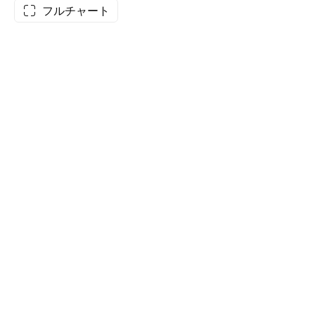
フルチャート