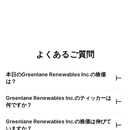
よくあるご質問
本日の
Greenlane Renewables Inc.
の株価
は？
Greenlane Renewables Inc.
のティッカーは
何ですか？
Greenlane Renewables Inc.
の株価は伸びて
いますか？