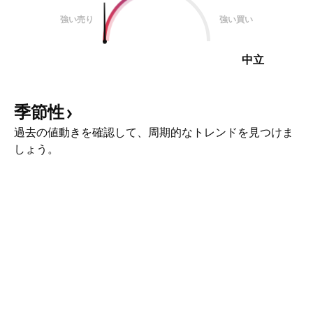
強い売り
強い買い
中立
季節性
過去の値動きを確認して、周期的なトレンドを見つけま
しょう。