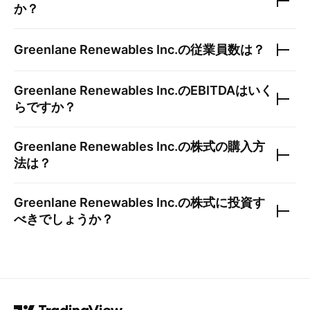
か？
Greenlane Renewables Inc.
の従業員数は？
Greenlane Renewables Inc.
のEBITDAはいく
らですか？
Greenlane Renewables Inc.
の株式の購入方
法は？
Greenlane Renewables Inc.
の株式に投資す
べきでしょうか？