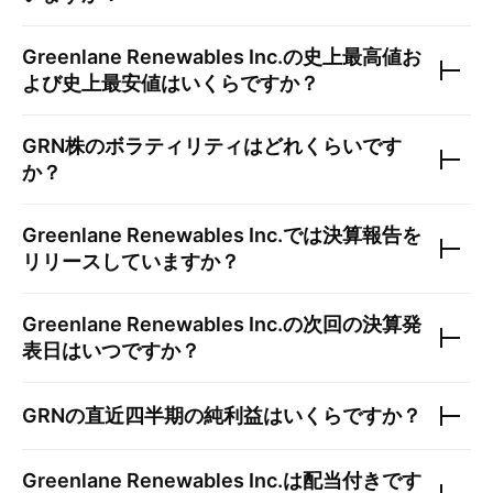
Greenlane Renewables Inc.
の史上最高値お
よび史上最安値はいくらですか？
GRN
株のボラティリティはどれくらいです
か？
Greenlane Renewables Inc.
では決算報告を
リリースしていますか？
Greenlane Renewables Inc.
の次回の決算発
表日はいつですか？
GRN
の直近四半期の純利益はいくらですか？
Greenlane Renewables Inc.
は配当付きです