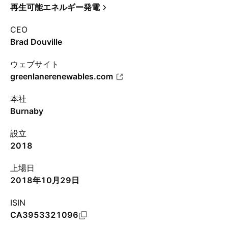
再生可能エネルギー発電
CEO
Brad Douville
ウェブサイト
greenlanerenewables.com
本社
Burnaby
設立
2018
上場日
2018年10月29日
ISIN
CA3953321096