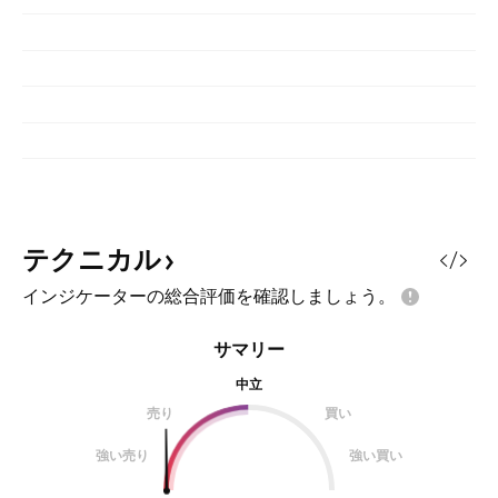
テクニカル
インジケーターの総合評価を確認しましょう。
サマリー
中立
売り
買い
強い売り
強い買い