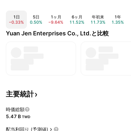
1日
5日
1ヶ月
6ヶ月
年初来
1年
−0.33%
0.50%
−9.64%
11.52%
11.73%
1.35%
Yuan Jen Enterprises Co., Ltd.と比較
主要統計
時価総額
‪5.47 B‬
TWD
配当利回り (予測値)