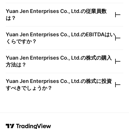
Yuan Jen Enterprises Co., Ltd.
の従業員数
は？
Yuan Jen Enterprises Co., Ltd.
のEBITDAはい
くらですか？
Yuan Jen Enterprises Co., Ltd.
の株式の購入
方法は？
Yuan Jen Enterprises Co., Ltd.
の株式に投資
すべきでしょうか？