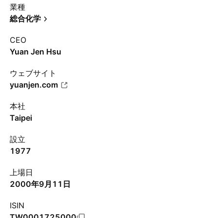
業種
総合化学
CEO
Yuan Jen Hsu
ウェブサイト
yuanjen.com
本社
Taipei
設立
1977
上場日
2000年9月11日
ISIN
TW0001725000