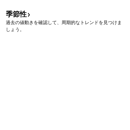
季節性
過去の値動きを確認して、周期的なトレンドを見つけま
しょう。