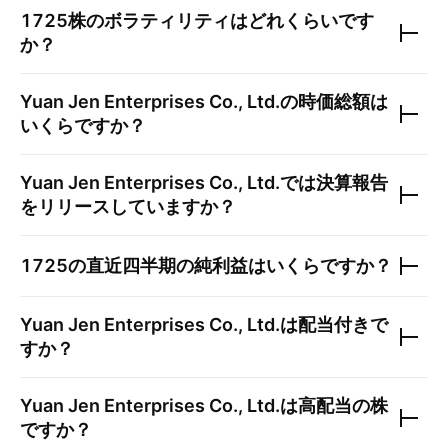
1725
株のボラティリティはどれくらいです
か？
Yuan Jen Enterprises Co., Ltd.
の時価総額は
いくらですか？
Yuan Jen Enterprises Co., Ltd.
では決算報告
をリリースしていますか？
1725
の直近四半期の純利益はいくらですか？
Yuan Jen Enterprises Co., Ltd.
は配当付きで
すか？
Yuan Jen Enterprises Co., Ltd.
は高配当の株
ですか？