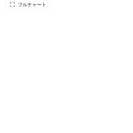
フルチャート