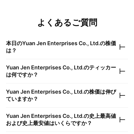
よくあるご質問
本日の
Yuan Jen Enterprises Co., Ltd.
の株価
は？
Yuan Jen Enterprises Co., Ltd.
のティッカー
は何ですか？
Yuan Jen Enterprises Co., Ltd.
の株価は伸び
ていますか？
Yuan Jen Enterprises Co., Ltd.
の史上最高値
および史上最安値はいくらですか？