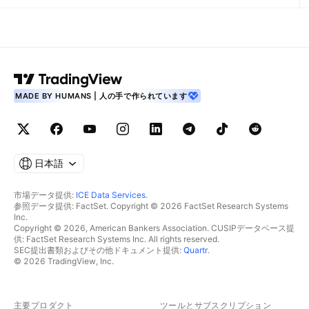
MADE BY HUMANS | 人の手で作られています
日本語
市場データ提供:
ICE Data Services
.
参照データ提供: FactSet. Copyright © 2026 FactSet Research Systems
Inc.
Copyright © 2026, American Bankers Association. CUSIPデータベース提
供: FactSet Research Systems Inc. All rights reserved.
SEC提出書類およびその他ドキュメント提供:
Quartr
.
© 2026 TradingView, Inc.
主要プロダクト
ツールとサブスクリプション