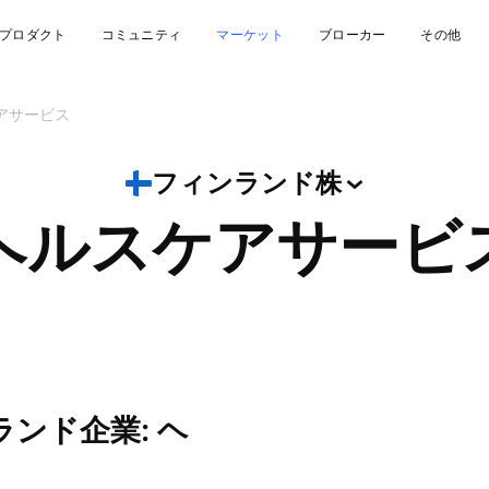
プロダクト
コミュニティ
マーケット
ブローカー
その他
アサービス
フィンランド株
ヘルスケアサービ