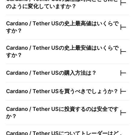
のように変化していますか？
Cardano / Tether US
の史上最高値はいくらで
すか？
Cardano / Tether US
の史上最安値はいくらで
すか？
Cardano / Tether US
の購入方法は？
Cardano / Tether US
を買うべきでしょうか？
Cardano / Tether US
に投資するのは安全です
か？
Cardano / Tether US
についてトレーダーはど