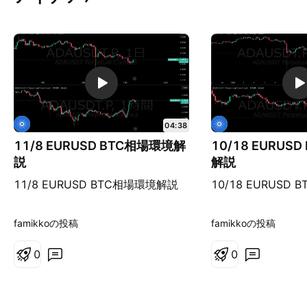
04:38
11/8 EURUSD BTC相場環境解
10/18 EURUS
説
解説
11/8 EURUSD BTC相場環境解説
10/18 EURUSD
famikkoの投稿
famikkoの投稿
0
0