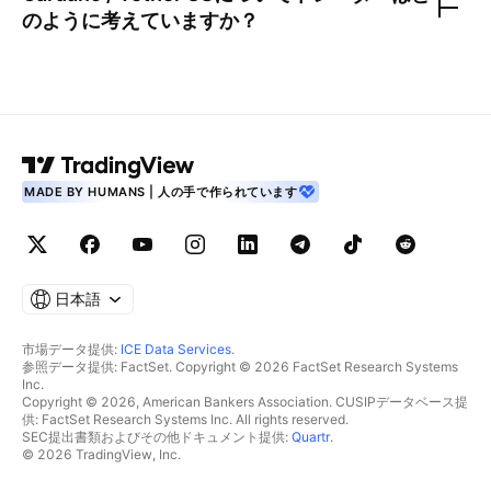
のように考えていますか？
MADE BY HUMANS | 人の手で作られています
日本語
市場データ提供:
ICE Data Services
.
参照データ提供: FactSet. Copyright © 2026 FactSet Research Systems
Inc.
Copyright © 2026, American Bankers Association. CUSIPデータベース提
供: FactSet Research Systems Inc. All rights reserved.
SEC提出書類およびその他ドキュメント提供:
Quartr
.
© 2026 TradingView, Inc.