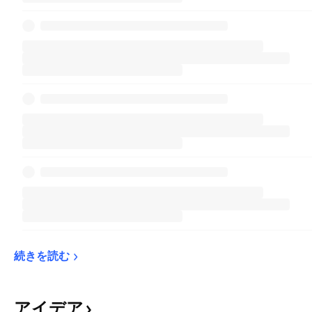
続きを読む
アイデア