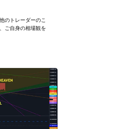
他のトレーダーのこ
、ご自身の相場観を