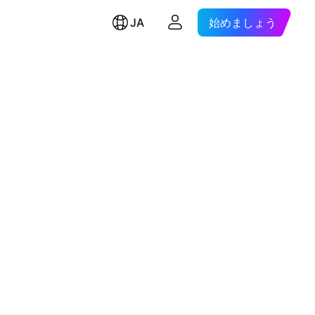
JA
始めましょう