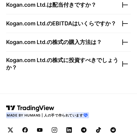
Kogan.com Ltd.
は配当付きですか？
Kogan.com Ltd.
のEBITDAはいくらですか？
Kogan.com Ltd.
の株式の購入方法は？
Kogan.com Ltd.
の株式に投資すべきでしょう
か？
MADE BY HUMANS | 人の手で作られています