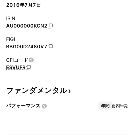
2016年7月7日
ISIN
AU000000KGN2
FIGI
BBG00D2480V7
CFIコード
ESVUFR
ファンダメンタル
パフォーマンス
年間
その他
四半期