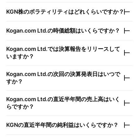
KGN
株のボラティリティはどれくらいですか？
Kogan.com Ltd.
の時価総額はいくらですか？
Kogan.com Ltd.
では決算報告をリリースして
いますか？
Kogan.com Ltd.
の次回の決算発表日はいつで
すか？
Kogan.com Ltd.
の直近半年間の売上高はいく
らですか？
KGN
の直近半年間の純利益はいくらですか？