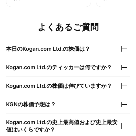
よくあるご質問
本日の
Kogan.com Ltd.
の株価は？
Kogan.com Ltd.
のティッカーは何ですか？
Kogan.com Ltd.
の株価は伸びていますか？
KGN
の株価予想は？
Kogan.com Ltd.
の史上最高値および史上最安
値はいくらですか？