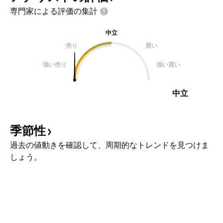
専門家による評価の集計
中立
売り
買い
強い売り
強い買い
中立
季節性
過去の値動きを確認して、周期的なトレンドを見つけま
しょう。