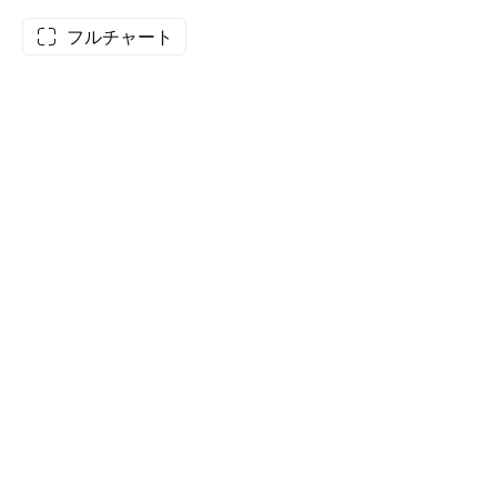
フルチャート