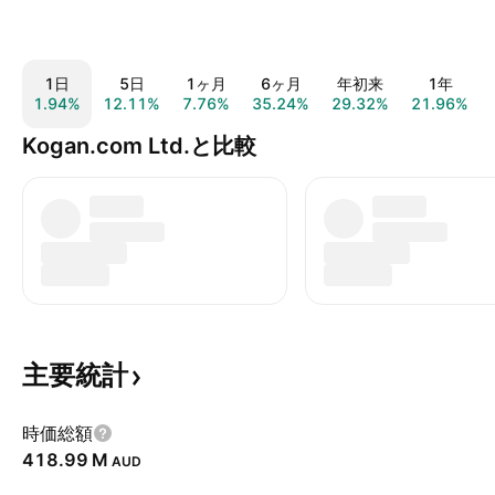
1日
5日
1ヶ月
6ヶ月
年初来
1年
1.94%
12.11%
7.76%
35.24%
29.32%
21.96%
Kogan.com Ltd.と比較
主要統計
時価総額
‪418.99 M‬
AUD