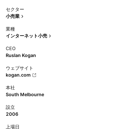
セクター
小売業
業種
インターネット小売
CEO
Ruslan Kogan
ウェブサイト
kogan.com
本社
South Melbourne
設立
2006
上場日