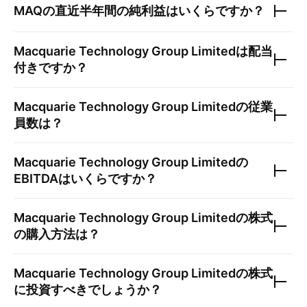
MAQ
の直近半年間の純利益はいくらですか？
Macquarie Technology Group Limited
は配当
付きですか？
Macquarie Technology Group Limited
の従業
員数は？
Macquarie Technology Group Limited
の
EBITDAはいくらですか？
Macquarie Technology Group Limited
の株式
の購入方法は？
Macquarie Technology Group Limited
の株式
に投資すべきでしょうか？