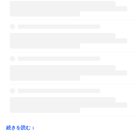
続きを読む