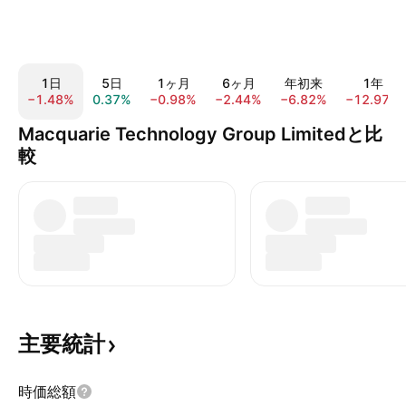
1日
5日
1ヶ月
6ヶ月
年初来
1年
−1.48%
0.37%
−0.98%
−2.44%
−6.82%
−12.97%
Macquarie Technology Group Limitedと比
較
主要統計
時価総額