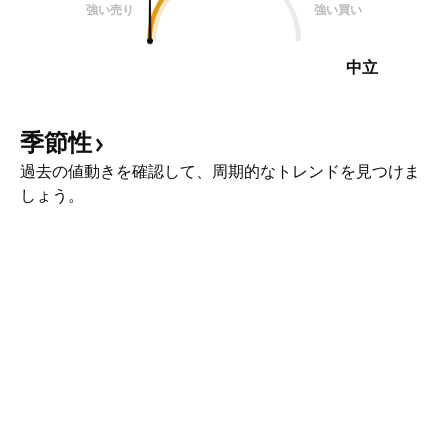
強い売り
強い買い
中立
季節性
過去の値動きを確認して、周期的なトレンドを見つけま
しょう。