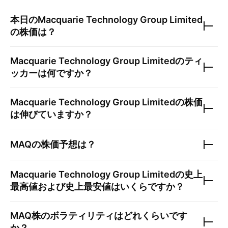
本日の
Macquarie Technology Group Limited
の株価は？
Macquarie Technology Group Limited
のティ
ッカーは何ですか？
Macquarie Technology Group Limited
の株価
は伸びていますか？
MAQ
の株価予想は？
Macquarie Technology Group Limited
の史上
最高値および史上最安値はいくらですか？
MAQ
株のボラティリティはどれくらいです
か？