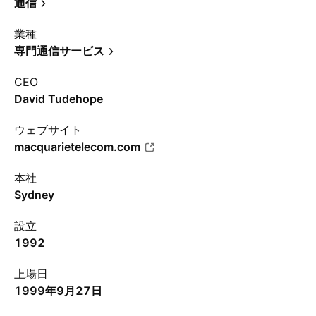
通信
業種
専門通信サービス
CEO
David Tudehope
ウェブサイト
macquarietelecom.com
本社
Sydney
設立
1992
上場日
1999年9月27日