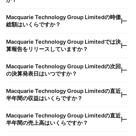
Macquarie Technology Group Limited
の時価
総額はいくらですか？
Macquarie Technology Group Limited
では決
算報告をリリースしていますか？
Macquarie Technology Group Limited
の次回
の決算発表日はいつですか？
Macquarie Technology Group Limited
の直近
半年間の収益はいくらですか？
Macquarie Technology Group Limited
の直近
半年間の売上高はいくらですか？