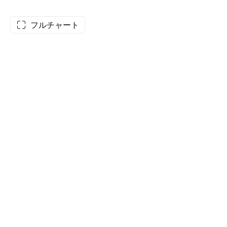
フルチャート