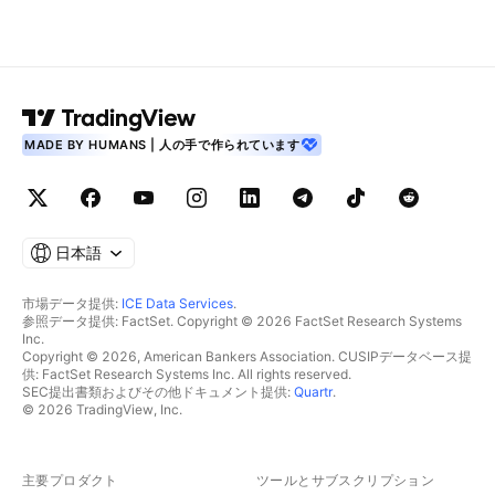
MADE BY HUMANS | 人の手で作られています
日本語
市場データ提供:
ICE Data Services
.
参照データ提供: FactSet. Copyright © 2026 FactSet Research Systems
Inc.
Copyright © 2026, American Bankers Association. CUSIPデータベース提
供: FactSet Research Systems Inc. All rights reserved.
SEC提出書類およびその他ドキュメント提供:
Quartr
.
© 2026 TradingView, Inc.
主要プロダクト
ツールとサブスクリプション