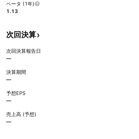
ベータ (1年)
1.13
次回決算
次回決算報告日
—
決算期間
—
予想EPS
—
売上高 (予想)
—