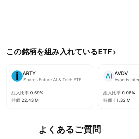
この銘柄を組み入れているETF
ARTY
AVDV
iShares Future AI & Tech ETF
組入比率
0.59%
組入比率
0.06%
時価
‪22.43 M‬
時価
‪11.32 M‬
よくあるご質問