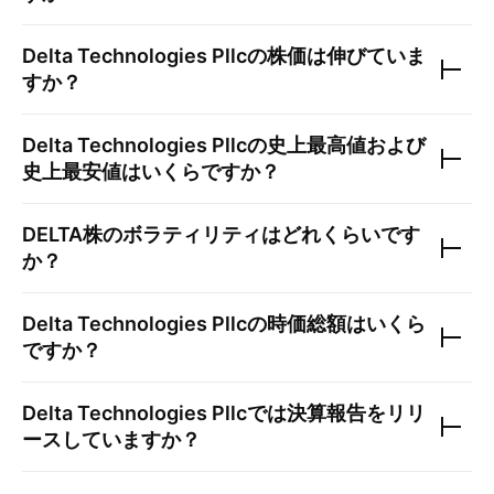
Delta Technologies Pllc
の株価は伸びていま
すか？
Delta Technologies Pllc
の史上最高値および
史上最安値はいくらですか？
DELTA
株のボラティリティはどれくらいです
か？
Delta Technologies Pllc
の時価総額はいくら
ですか？
Delta Technologies Pllc
では決算報告をリリ
ースしていますか？