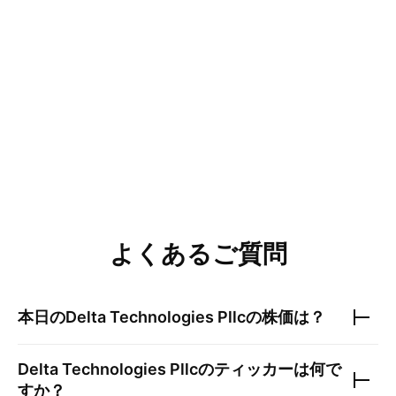
よくあるご質問
本日の
Delta Technologies Pllc
の株価は？
Delta Technologies Pllc
のティッカーは何で
すか？