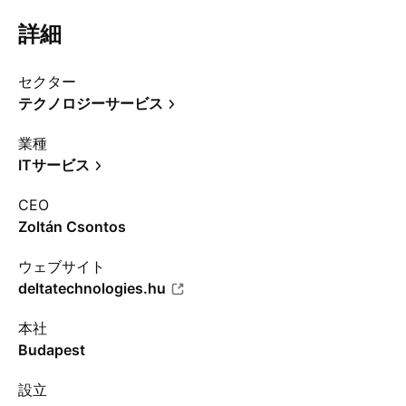
詳細
セクター
テクノロジーサービス
業種
ITサービス
CEO
Zoltán Csontos
ウェブサイト
deltatechnologies.hu
本社
Budapest
設立