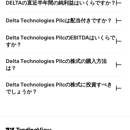
DELTA
の直近半年間の純利益はいくらですか？
Delta Technologies Pllc
は配当付きですか？
Delta Technologies Pllc
のEBITDAはいくらで
すか？
Delta Technologies Pllc
の株式の購入方法
は？
Delta Technologies Pllc
の株式に投資すべき
でしょうか？