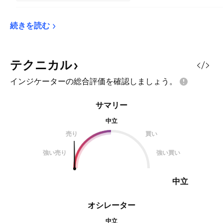
続きを読む
テクニカル
インジケーターの総合評価を確認しましょう。
サマリー
中立
売り
買い
強い売り
強い買い
中立
オシレーター
中立