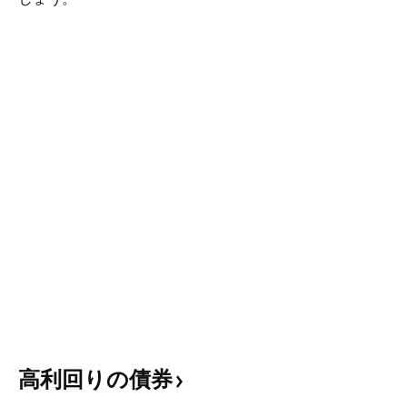
高利回りの債券