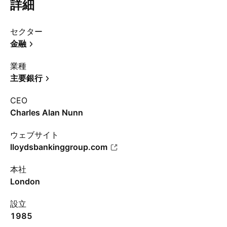
詳細
セクター
金融
業種
主要銀行
CEO
Charles Alan Nunn
ウェブサイト
lloydsbankinggroup.com
本社
London
設立
1985