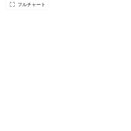
フルチャート