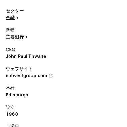
セクター
金融
業種
主要銀行
CEO
John Paul Thwaite
ウェブサイト
natwestgroup.com
本社
Edinburgh
設立
1968
上場日