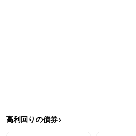
高利回りの債券