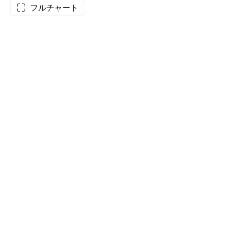
フルチャート