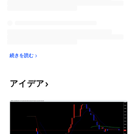
続きを読む
アイデア