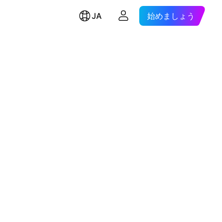
JA
始めましょう