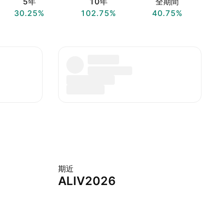
5年
10年
全期間
30.25%
102.75%
40.75%
期近
ALIV2026