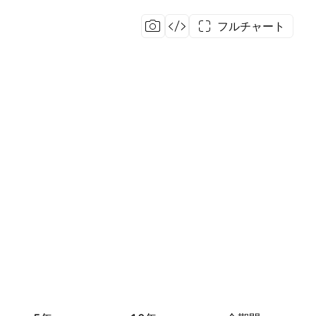
フルチャート