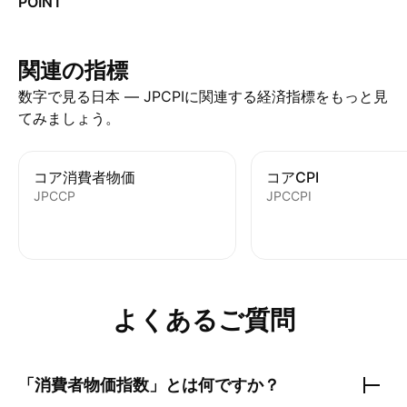
POINT
関連の指標
数字で見る日本 — JPCPIに関連する経済指標をもっと見
てみましょう。
コア消費者物価
コアCPI
JPCCP
JPCCPI
よくあるご質問
「消費者物価指数」とは何ですか？