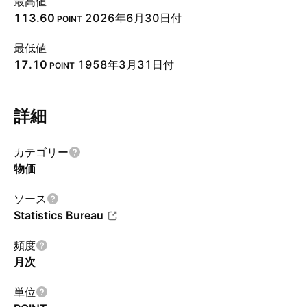
最高値
113.60
2026年6月30日付
POINT
最低値
17.10
1958年3月31日付
POINT
詳細
カテゴリー
物価
ソース
Statistics Bureau
頻度
月次
単位