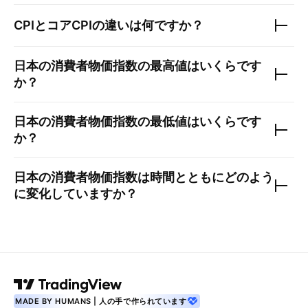
CPIとコアCPIの違いは何ですか？
日本の消費者物価指数
の最高値はいくらです
か？
日本の消費者物価指数
の最低値はいくらです
か？
日本の消費者物価指数
は時間とともにどのよう
に変化していますか？
MADE BY HUMANS | 人の手で作られています