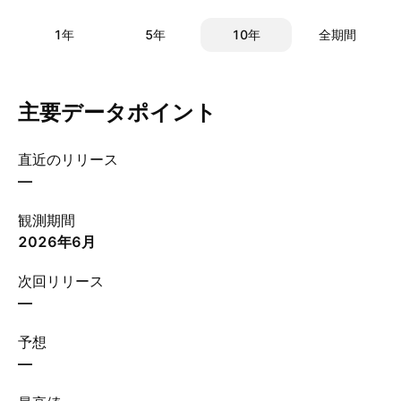
1年
5年
10年
全期間
主要データポイント
直近のリリース
—
観測期間
2026年6月
次回リリース
—
予想
—