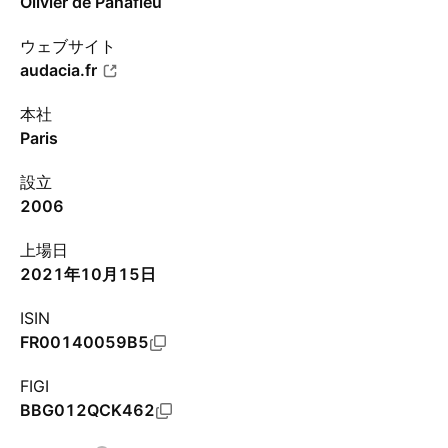
Olivier de Panafieu
ウェブサイト
audacia.fr
本社
Paris
設立
2006
上場日
2021年10月15日
ISIN
FR00140059B5
FIGI
BBG012QCK462