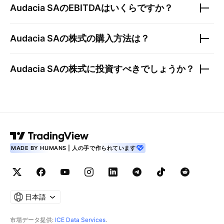
Audacia SA
のEBITDAはいくらですか？
Audacia SA
の株式の購入方法は？
Audacia SA
の株式に投資すべきでしょうか？
MADE BY HUMANS | 人の手で作られています
日本語
市場データ提供:
ICE Data Services
.