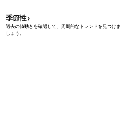
季節性
過去の値動きを確認して、周期的なトレンドを見つけま
しょう。