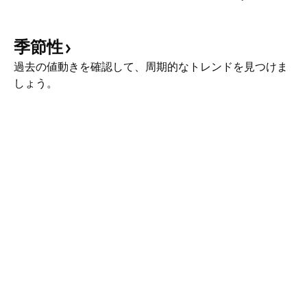
季節性
過去の値動きを確認して、周期的なトレンドを見つけま
しょう。