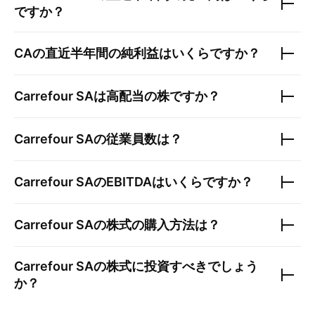
ですか？
CA
の直近半年間の純利益はいくらですか？
Carrefour SA
は高配当の株ですか？
Carrefour SA
の従業員数は？
Carrefour SA
のEBITDAはいくらですか？
Carrefour SA
の株式の購入方法は？
Carrefour SA
の株式に投資すべきでしょう
か？