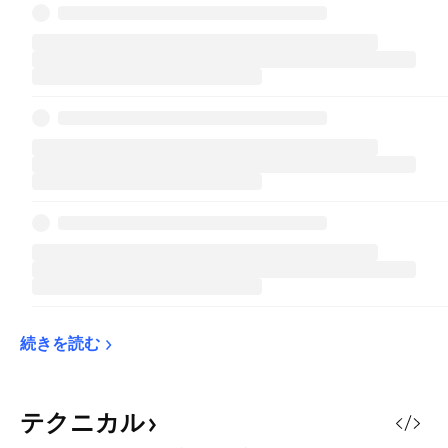
続きを読む
テクニカル