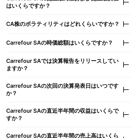
はいくらですか？
CA
株のボラティリティはどれくらいですか？
Carrefour SA
の時価総額はいくらですか？
Carrefour SA
では決算報告をリリースしてい
ますか？
Carrefour SA
の次回の決算発表日はいつです
か？
Carrefour SA
の直近半年間の収益はいくらで
すか？
Carrefour SA
の直近半年間の売上高はいくら