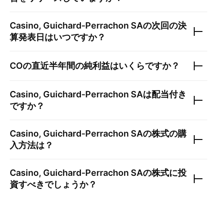
Casino, Guichard-Perrachon SA
の次回の決
算発表日はいつですか？
CO
の直近半年間の純利益はいくらですか？
Casino, Guichard-Perrachon SA
は配当付き
ですか？
Casino, Guichard-Perrachon SA
の株式の購
入方法は？
Casino, Guichard-Perrachon SA
の株式に投
資すべきでしょうか？