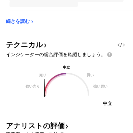
続きを読む
テクニカル
インジケーターの総合評価を確認しましょう。
中立
売り
買い
強い売り
強い買い
中立
アナリストの評価