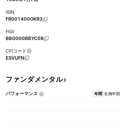
ISIN
FR001400OKR3
FIGI
BBG000BBYC08
CFIコード
ESVUFN
ファンダメンタル
パフォーマンス
年間
その他
四半期