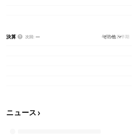
決算
年間
その他
四半期
次回
:
—
ニュース