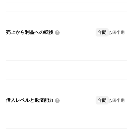
売上から利益への転換
年間
その他
四半期
借入レベルと返済能力
年間
その他
四半期