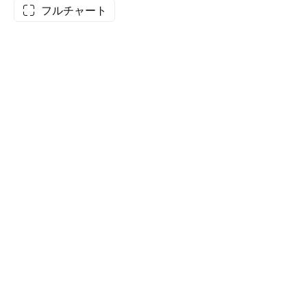
フルチャート