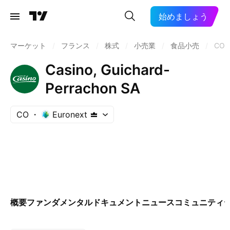
始めましょう
マーケット
/
フランス
/
株式
/
小売業
/
食品小売
/
CO
Casino, Guichard-
Perrachon SA
CO
Euronext
概要
ファンダメンタル
ドキュメント
ニュース
コミュニティ