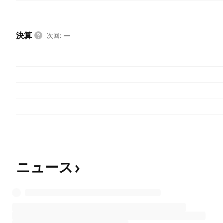
決算
次回
:
—
ニュース