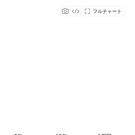
フルチャート