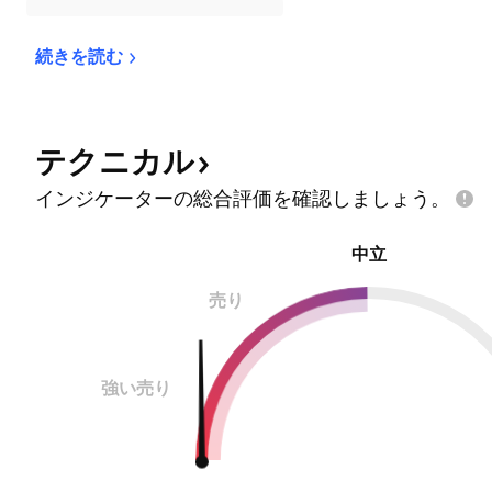
続きを読む
テクニカル
インジケーターの総合評価を確認しましょう。
中立
売り
強い売り