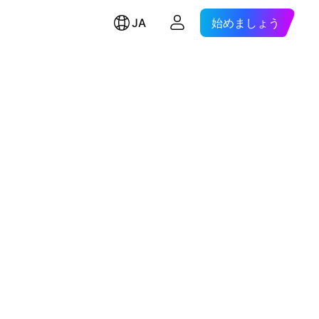
JA
始めましょう