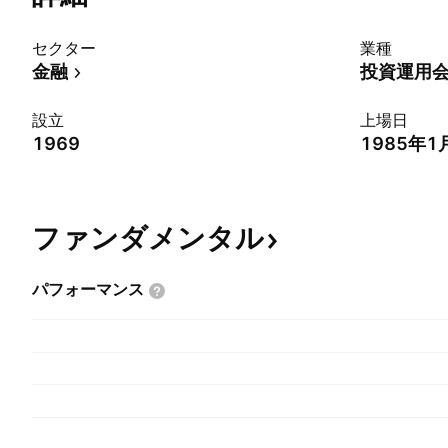
セクター
業種
金融
投資運用
設立
上場日
1969
1985年1
ファンダメンタル
パフォーマンス