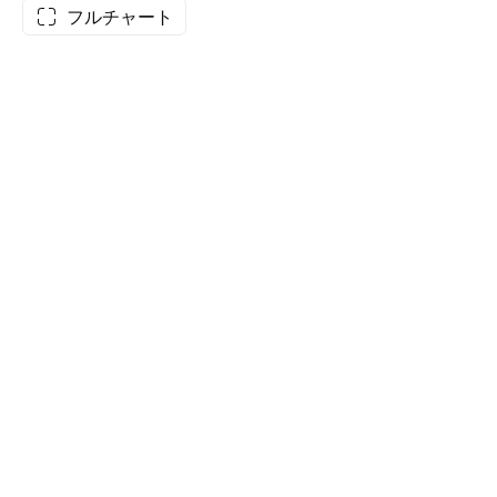
フルチャート