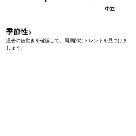
中立
季節性
過去の値動きを確認して、周期的なトレンドを見つけま
しょう。