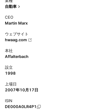
業種
自動車
CEO
Martin Marx
ウェブサイト
hwaag.com
本社
Affalterbach
設立
1998
上場日
2007年10月17日
ISIN
DE000A0LR4P1