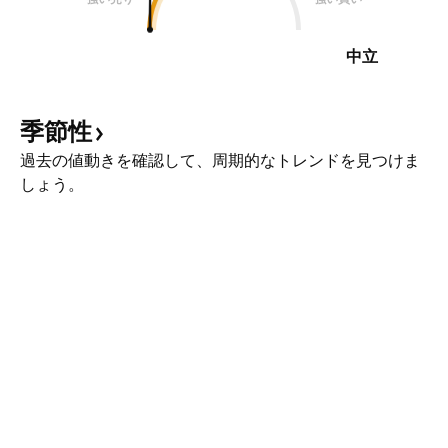
中立
季節性
過去の値動きを確認して、周期的なトレンドを見つけま
しょう。