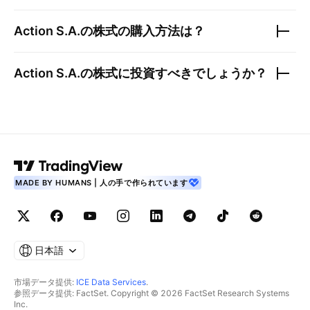
Action S.A.
の株式の購入方法は？
Action S.A.
の株式に投資すべきでしょうか？
MADE BY HUMANS | 人の手で作られています
日本語
市場データ提供:
ICE Data Services
.
参照データ提供: FactSet. Copyright © 2026 FactSet Research Systems
Inc.