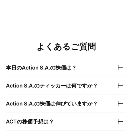
よくあるご質問
本日の
Action S.A.
の株価は？
Action S.A.
のティッカーは何ですか？
Action S.A.
の株価は伸びていますか？
ACT
の株価予想は？