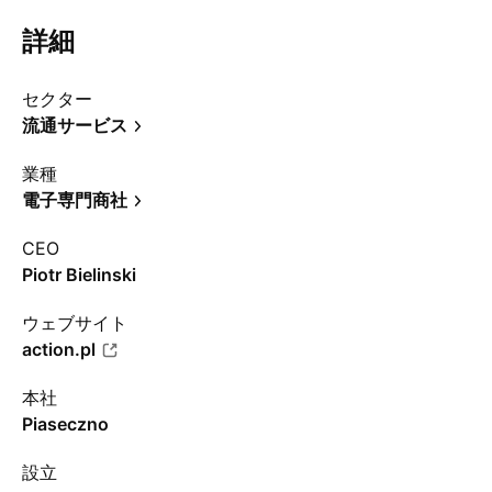
詳細
セクター
流通サービス
業種
電子専門商社
CEO
Piotr Bielinski
ウェブサイト
action.pl
本社
Piaseczno
設立