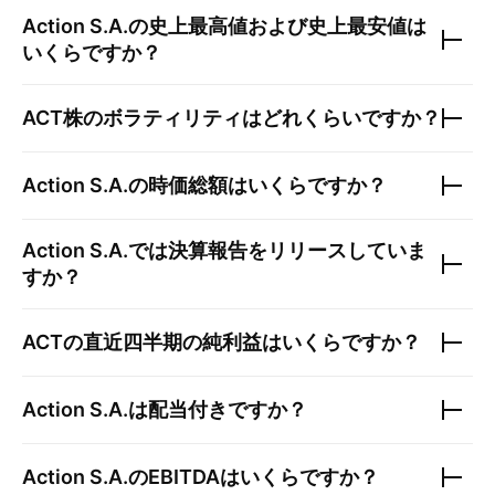
Action S.A.
の史上最高値および史上最安値は
いくらですか？
ACT
株のボラティリティはどれくらいですか？
Action S.A.
の時価総額はいくらですか？
Action S.A.
では決算報告をリリースしていま
すか？
ACT
の直近四半期の純利益はいくらですか？
Action S.A.
は配当付きですか？
Action S.A.
のEBITDAはいくらですか？