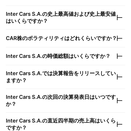
Inter Cars S.A.
の史上最高値および史上最安値
はいくらですか？
CAR
株のボラティリティはどれくらいですか？
Inter Cars S.A.
の時価総額はいくらですか？
Inter Cars S.A.
では決算報告をリリースしてい
ますか？
Inter Cars S.A.
の次回の決算発表日はいつです
か？
Inter Cars S.A.
の直近四半期の売上高はいくら
ですか？