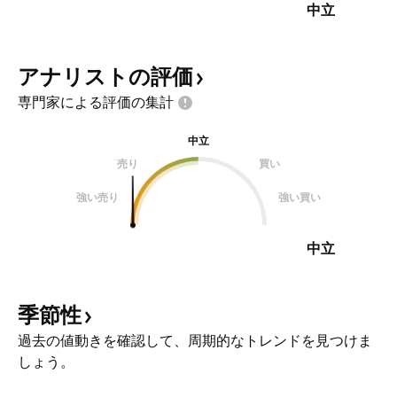
中立
アナリストの評価
専門家による評価の集計
中立
売り
買い
強い売り
強い買い
中立
季節性
過去の値動きを確認して、周期的なトレンドを見つけま
しょう。