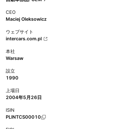
CEO
Maciej Oleksowicz
ウェブサイト
intercars.com.pl
本社
Warsaw
設立
1990
上場日
2004年5月26日
ISIN
PLINTCS00010