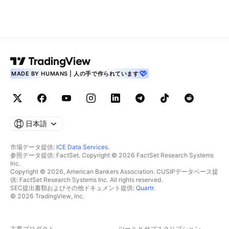
MADE BY HUMANS | 人の手で作られています
日本語
市場データ提供:
ICE Data Services
.
参照データ提供: FactSet. Copyright © 2026 FactSet Research Systems
Inc.
Copyright © 2026, American Bankers Association. CUSIPデータベース提
供: FactSet Research Systems Inc. All rights reserved.
SEC提出書類およびその他ドキュメント提供:
Quartr
.
© 2026 TradingView, Inc.
主要プロダクト
ツールとサブスクリプション