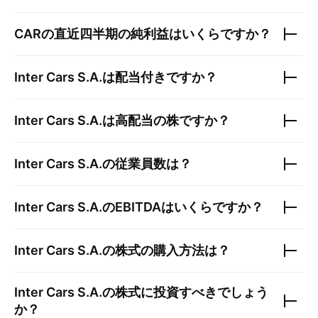
CAR
の直近四半期の純利益はいくらですか？
Inter Cars S.A.
は配当付きですか？
Inter Cars S.A.
は高配当の株ですか？
Inter Cars S.A.
の従業員数は？
Inter Cars S.A.
のEBITDAはいくらですか？
Inter Cars S.A.
の株式の購入方法は？
Inter Cars S.A.
の株式に投資すべきでしょう
か？