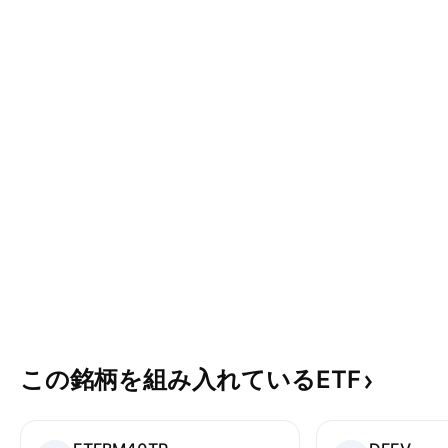
この銘柄を組み入れているETF