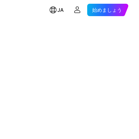
JA
始めましょう