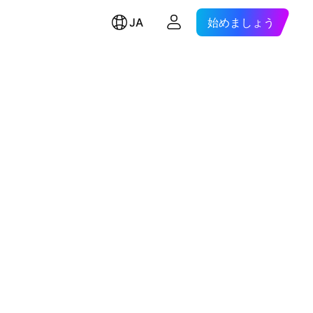
JA
始めましょう