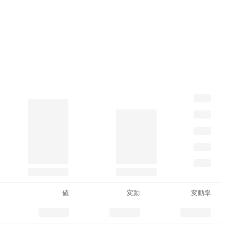
値
変動
変動率