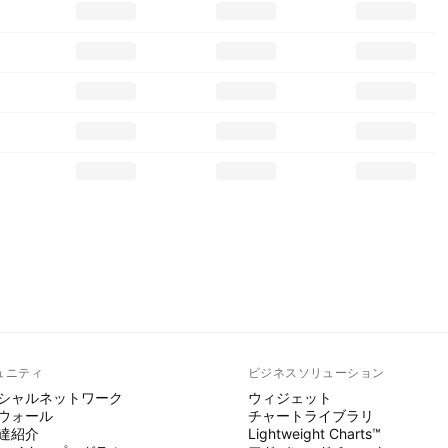
ュニティ
ビジネスソリューション
シャルネットワーク
ウィジェット
ウォール
チャートライブラリ
達紹介
Lightweight Charts™