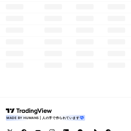
MADE BY HUMANS | 人の手で作られています