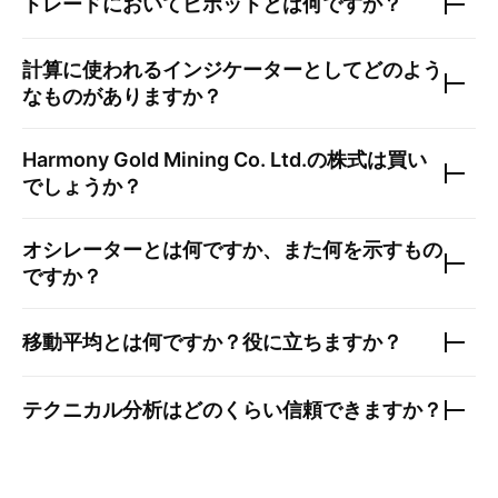
トレードにおいてピボットとは何ですか？
計算に使われるインジケーターとしてどのよう
なものがありますか？
Harmony Gold Mining Co. Ltd.
の株式は買い
でしょうか？
オシレーターとは何ですか、また何を示すもの
ですか？
移動平均とは何ですか？役に立ちますか？
テクニカル分析はどのくらい信頼できますか？