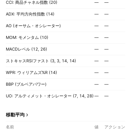
CCI: 商品チャネル指数 (20)
—
—
ADX: 平均方向性指数 (14)
—
—
AO (オーサム・オシレーター)
—
—
MOM: モメンタム (10)
—
—
MACDレベル (12, 26)
—
—
ストキャスRSIファスト (3, 3, 14, 14)
—
—
WPR: ウィリアムズ%R (14)
—
—
BBP (ブルベアパワー)
—
—
UO: アルティメット・オシレーター (7, 14, 28)
—
—
移動平均
名前
値
アクション