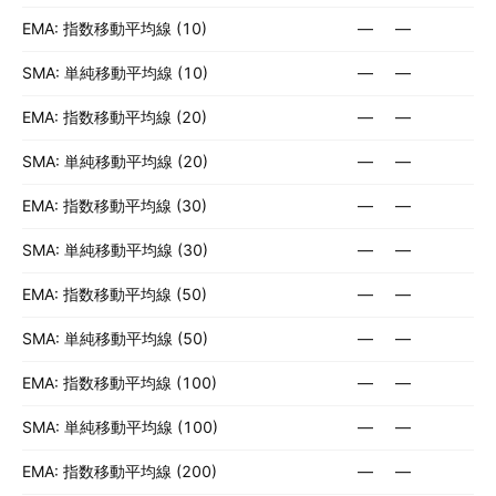
EMA: 指数移動平均線 (10)
—
—
SMA: 単純移動平均線 (10)
—
—
EMA: 指数移動平均線 (20)
—
—
SMA: 単純移動平均線 (20)
—
—
EMA: 指数移動平均線 (30)
—
—
SMA: 単純移動平均線 (30)
—
—
EMA: 指数移動平均線 (50)
—
—
SMA: 単純移動平均線 (50)
—
—
EMA: 指数移動平均線 (100)
—
—
SMA: 単純移動平均線 (100)
—
—
EMA: 指数移動平均線 (200)
—
—