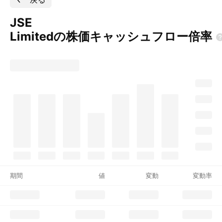
JSE
Limitedの株価キャッシュフロー倍率
期間
値
変動
変動率