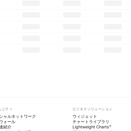
ュニティ
ビジネスソリューション
シャルネットワーク
ウィジェット
ウォール
チャートライブラリ
達紹介
Lightweight Charts™