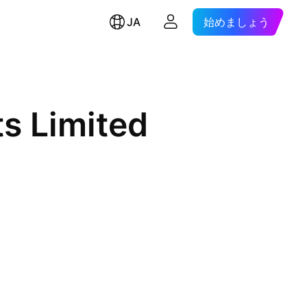
JA
始めましょう
s Limited