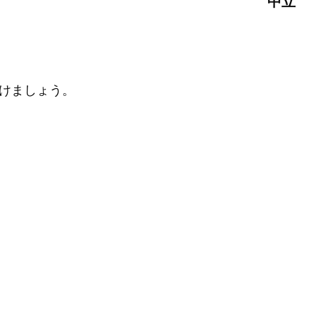
中立
けましょう。