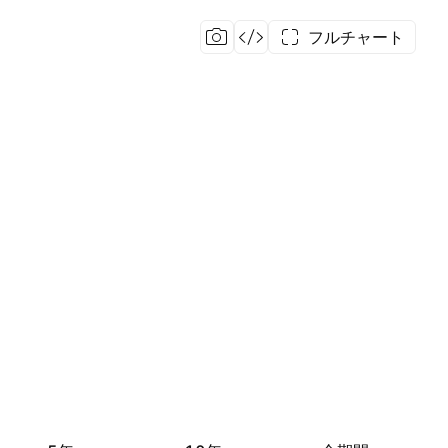
フルチャート