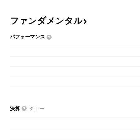
ファンダメンタル
パフォーマンス
決算
次回
:
—