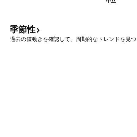
中立
季節性
過去の値動きを確認して、周期的なトレンドを見つ