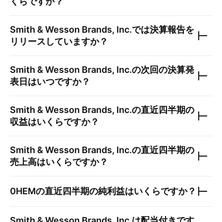
くらですか？
Smith & Wesson Brands, Inc.
では決算報告を
リリースしていますか？
Smith & Wesson Brands, Inc.
の次回の決算発
表日はいつですか？
Smith & Wesson Brands, Inc.
の直近四半期の
収益はいくらですか？
Smith & Wesson Brands, Inc.
の直近四半期の
売上高はいくらですか？
0HEM
の直近四半期の純利益はいくらですか？
Smith & Wesson Brands, Inc.
は配当付きです