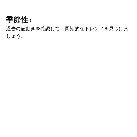
季節性
過去の値動きを確認して、周期的なトレンドを見つけま
しょう。