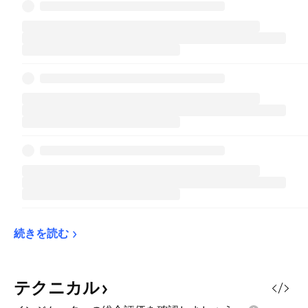
続きを読む
テクニカル