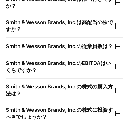
か？
Smith & Wesson Brands, Inc.
は高配当の株で
すか？
Smith & Wesson Brands, Inc.
の従業員数は？
Smith & Wesson Brands, Inc.
のEBITDAはい
くらですか？
Smith & Wesson Brands, Inc.
の株式の購入方
法は？
Smith & Wesson Brands, Inc.
の株式に投資す
べきでしょうか？