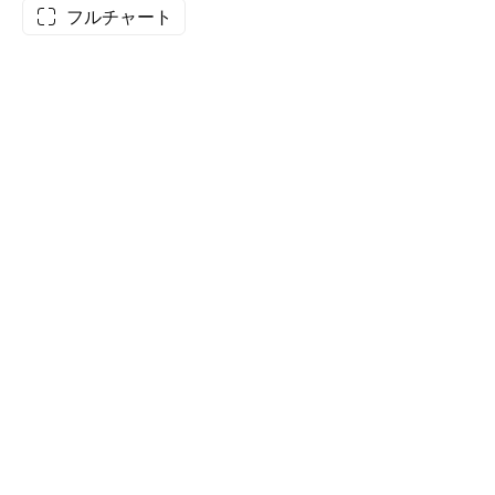
フルチャート