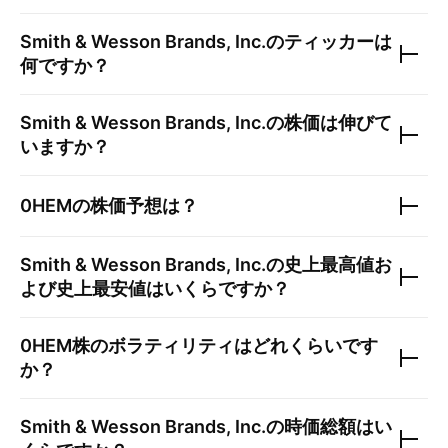
Smith & Wesson Brands, Inc.
のティッカーは
何ですか？
Smith & Wesson Brands, Inc.
の株価は伸びて
いますか？
0HEM
の株価予想は？
Smith & Wesson Brands, Inc.
の史上最高値お
よび史上最安値はいくらですか？
0HEM
株のボラティリティはどれくらいです
か？
Smith & Wesson Brands, Inc.
の時価総額はい