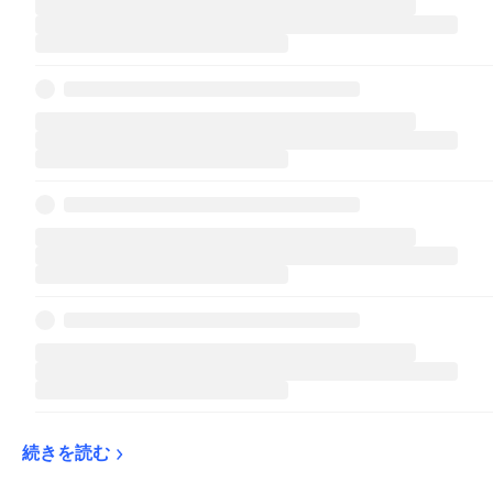
続きを読む