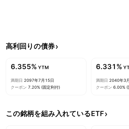
高利回りの債券
6.355%
6.331%
YTM
Y
満期日
2097年7月15日
満期日
2040年3
クーポン
7.20% (固定利付)
クーポン
6.00%
この銘柄を組み入れているETF