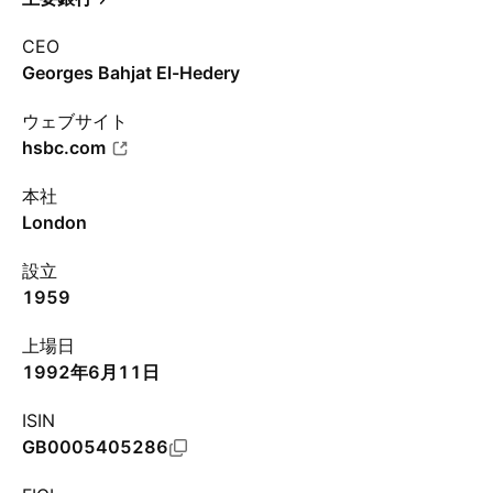
CEO
Georges Bahjat El-Hedery
ウェブサイト
hsbc.com
本社
London
設立
1959
上場日
1992年6月11日
ISIN
GB0005405286