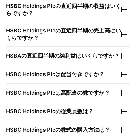
HSBC Holdings Plc
の直近四半期の収益はいく
らですか？
HSBC Holdings Plc
の直近四半期の売上高はい
くらですか？
HSBA
の直近四半期の純利益はいくらですか？
HSBC Holdings Plc
は配当付きですか？
HSBC Holdings Plc
は高配当の株ですか？
HSBC Holdings Plc
の従業員数は？
HSBC Holdings Plc
の株式の購入方法は？