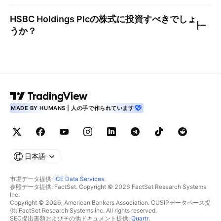
HSBC Holdings Plc
の株式に投資すべきでしょ
うか？
MADE BY HUMANS | 人の手で作られています
日本語
市場データ提供:
ICE Data Services
.
参照データ提供: FactSet. Copyright © 2026 FactSet Research Systems
Inc.
Copyright © 2026, American Bankers Association. CUSIPデータベース提
供: FactSet Research Systems Inc. All rights reserved.
SEC提出書類およびその他ドキュメント提供:
Quartr
.