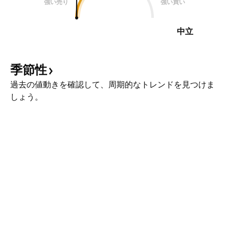
強い売り
強い買い
中立
季節性
過去の値動きを確認して、周期的なトレンドを見つけま
しょう。