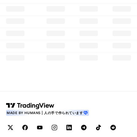
MADE BY HUMANS | 人の手で作られています