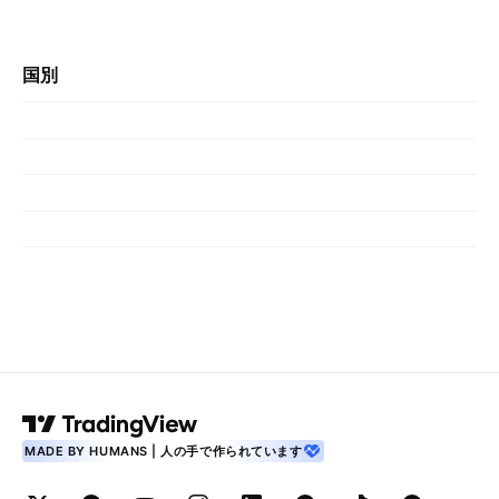
国別
MADE BY HUMANS | 人の手で作られています