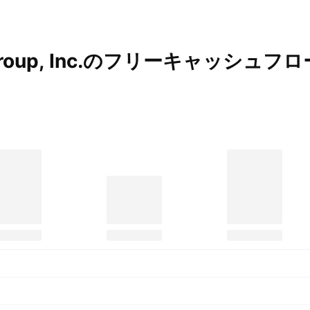
roup,
Inc.のフリーキャッシュフロ