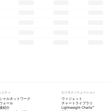
ュニティ
ビジネスソリューション
シャルネットワーク
ウィジェット
ウォール
チャートライブラリ
達紹介
Lightweight Charts™