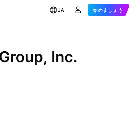
JA
始めましょう
Group, Inc.