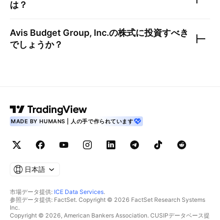
は？
Avis Budget Group, Inc.
の株式に投資すべき
でしょうか？
MADE BY HUMANS | 人の手で作られています
日本語
市場データ提供:
ICE Data Services
.
参照データ提供: FactSet. Copyright © 2026 FactSet Research Systems
Inc.
Copyright © 2026, American Bankers Association. CUSIPデータベース提