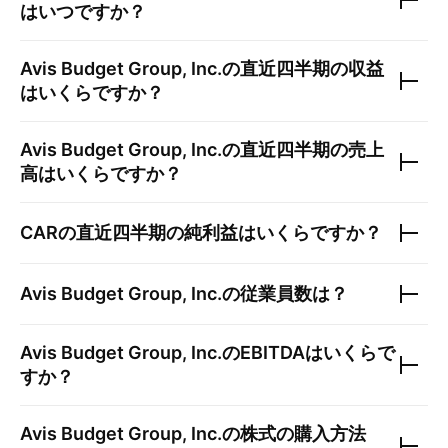
はいつですか？
Avis Budget Group, Inc.
の直近四半期の収益
はいくらですか？
Avis Budget Group, Inc.
の直近四半期の売上
高はいくらですか？
CAR
の直近四半期の純利益はいくらですか？
Avis Budget Group, Inc.
の従業員数は？
Avis Budget Group, Inc.
のEBITDAはいくらで
すか？
Avis Budget Group, Inc.
の株式の購入方法