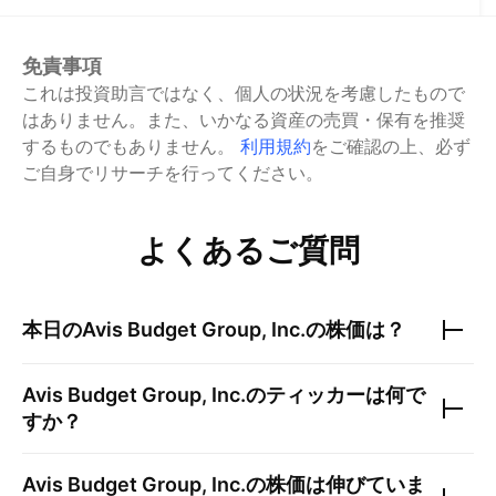
免責事項
これは投資助言ではなく、個人の状況を考慮したもので
はありません。また、いかなる資産の売買・保有を推奨
するものでもありません。
利用規約
をご確認の上、必ず
ご自身でリサーチを行ってください。
よくあるご質問
本日の
Avis Budget Group, Inc.
の株価は？
Avis Budget Group, Inc.
のティッカーは何で
すか？
Avis Budget Group, Inc.
の株価は伸びていま