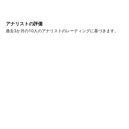
アナリストの評価
過去3か月の10人のアナリストのレーティングに基づきます。