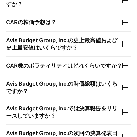
すか？
CAR
の株価予想は？
Avis Budget Group, Inc.
の史上最高値および
史上最安値はいくらですか？
CAR
株のボラティリティはどれくらいですか？
Avis Budget Group, Inc.
の時価総額はいくら
ですか？
Avis Budget Group, Inc.
では決算報告をリリ
ースしていますか？
Avis Budget Group, Inc.
の次回の決算発表日