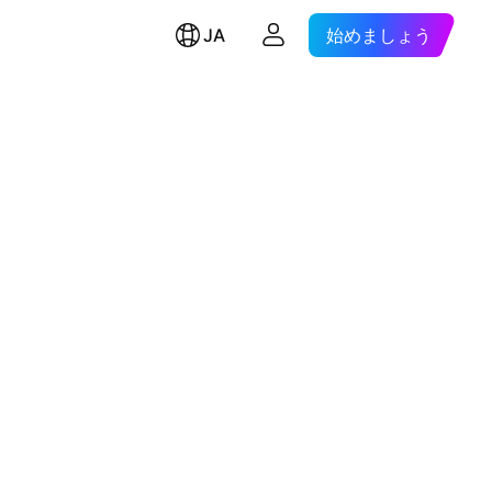
JA
始めましょう