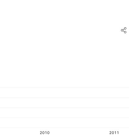
2010
2011