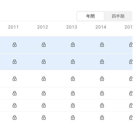
年間
四半期
2011
2012
2013
2014
2015