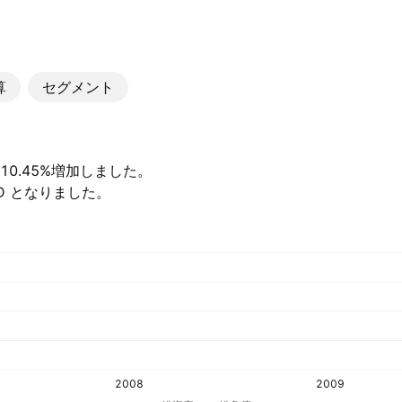
算
セグメント
較して10.45%増加しました。
USD となりました。
2008
2009