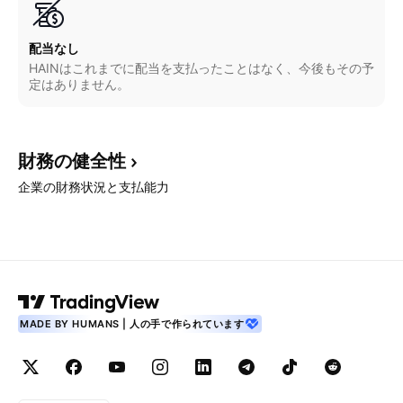
配当なし
HAINはこれまでに配当を支払ったことはなく、今後もその予
定はありません。
財務の健全性
企業の財務状況と支払能力
MADE BY HUMANS | 人の手で作られています