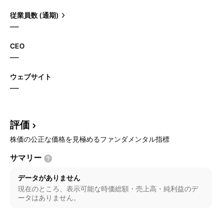
従業員数 (通期)
—
CEO
—
ウェブサイト
—
評価
株価の公正な価格を見極めるファンダメンタル指標
サマリー
データがありません
現在のところ、表示可能な時価総額・売上高・純利益のデ
ータはありません。