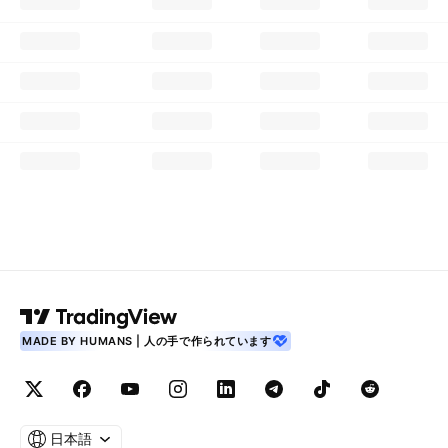
MADE BY HUMANS | 人の手で作られています
日本語