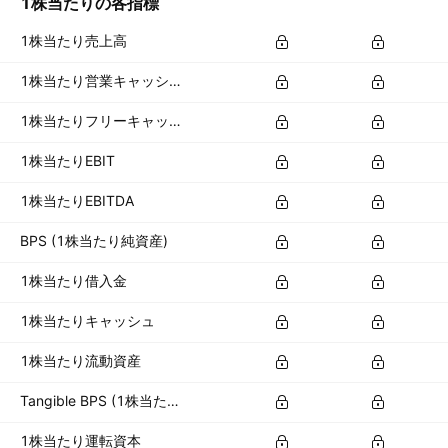
1株当たりの各指標
1株当たり売上高
1株当たり営業キャッシュフロー
1株当たりフリーキャッシュフロー
1株当たりEBIT
1株当たりEBITDA
BPS (1株当たり純資産)
1株当たり借入金
1株当たりキャッシュ
1株当たり流動資産
Tangible BPS (1株当たり有形資産)
1株当たり運転資本