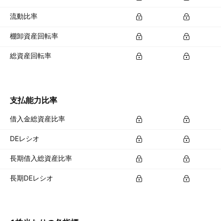
流動比率
棚卸資産回転率
総資産回転率
支払能力比率
借入金総資産比率
DEレシオ
長期借入総資産比率
長期DEレシオ