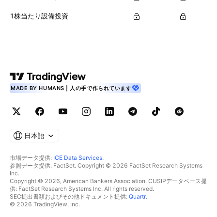
1株当たり設備投資
MADE BY HUMANS | 人の手で作られています
日本語
市場データ提供:
ICE Data Services
.
参照データ提供: FactSet. Copyright © 2026 FactSet Research Systems
Inc.
Copyright © 2026, American Bankers Association. CUSIPデータベース提
供: FactSet Research Systems Inc. All rights reserved.
SEC提出書類およびその他ドキュメント提供:
Quartr
.
© 2026 TradingView, Inc.