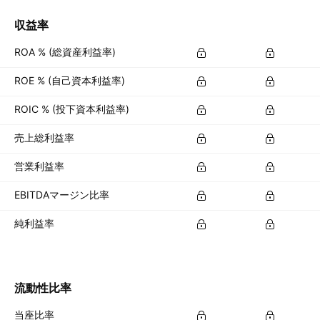
収益率
ROA % (総資産利益率)
ROE % (自己資本利益率)
ROIC % (投下資本利益率)
売上総利益率
営業利益率
EBITDAマージン比率
純利益率
流動性比率
当座比率